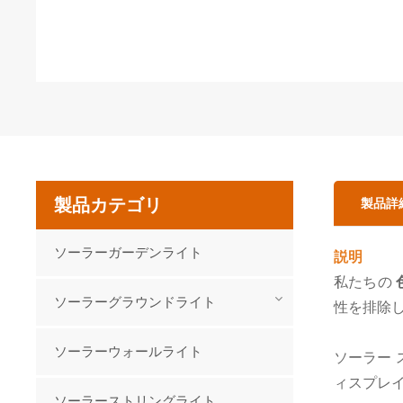
製品カテゴリ
製品詳
ソーラーガーデンライト
説明
私たちの
ソーラーグラウンドライト
性を排除
ソーラーウォールライト
ソーラー 
ィスプレ
ソーラーストリングライト