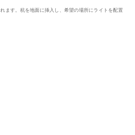
れます。杭を地面に挿入し、希望の場所にライトを配置