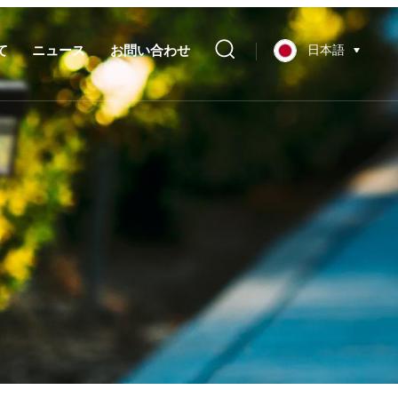
て
ニュース
お問い合わせ
日本語