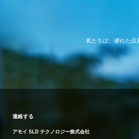
私たちは、優れた品
連絡する
アモイ SLD テクノロジー株式会社