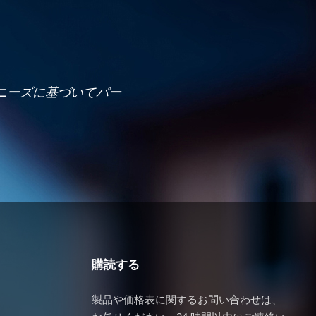
ニーズに基づいてパー
購読する
製品や価格表に関するお問い合わせは、