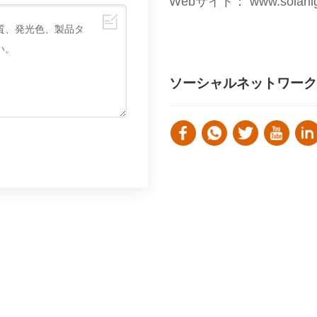
Webサイト：
www.solarl
ソーシャルネットワーク