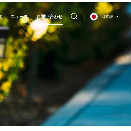
て
ニュース
お問い合わせ
日本語